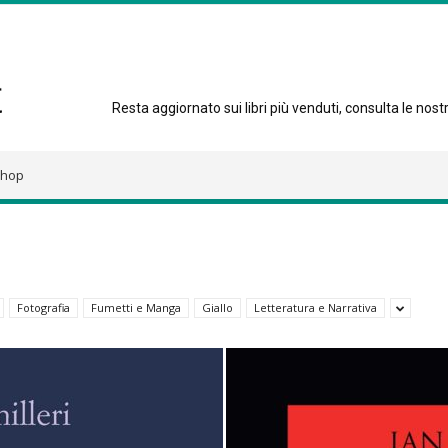
Resta aggiornato sui libri più venduti, consulta le nostre
hop
Fotografia
Fumetti e Manga
Giallo
Letteratura e Narrativa