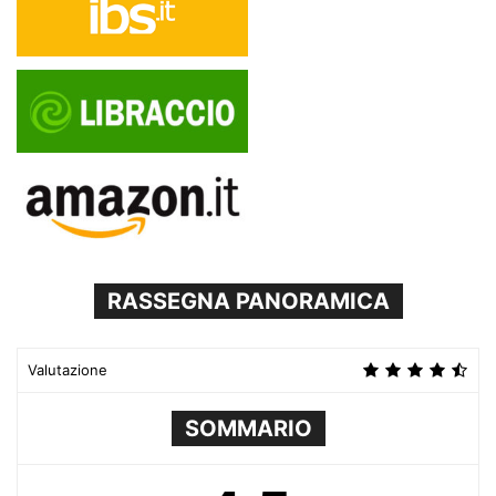
RASSEGNA PANORAMICA
Valutazione
SOMMARIO