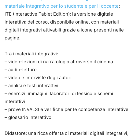
materiale integrativo per lo studente e per il docente
:
ITE (Interactive Tablet Edition): la versione digitale
interattiva del corso, disponibile online, con materiali
digitali integrativi attivabili grazie a icone presenti nelle
pagine.
Tra i materiali integrativi:
– video-lezioni di narratologia attraverso il cinema
– audio-letture
– video e interviste degli autori
– analisi e testi interattivi
– esercizi, immagini, laboratori di lessico e schemi
interattivi
– prove INVALSI e verifiche per le competenze interattive
– glossario interattivo
Didastore: una ricca offerta di materiali digitali integrativi,