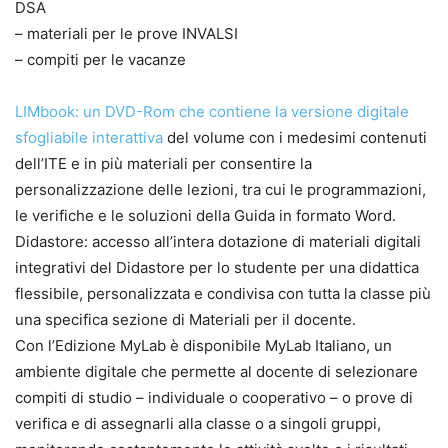
DSA
– materiali per le prove INVALSI
– compiti per le vacanze
LIMbook: un DVD-Rom che contiene la versione digitale
sfogliabile interattiva
del volume con i medesimi contenuti
dell’ITE e in più materiali per consentire la
personalizzazione delle lezioni, tra cui le programmazioni,
le verifiche e le soluzioni della Guida in formato Word.
Didastore: accesso all’intera dotazione di materiali digitali
integrativi del Didastore per lo studente per una didattica
flessibile, personalizzata e condivisa con tutta la classe più
una specifica sezione di Materiali per il docente.
Con l’Edizione MyLab è disponibile MyLab Italiano, un
ambiente digitale che permette al docente di selezionare
compiti di studio – individuale o cooperativo – o prove di
verifica e di assegnarli alla classe o a singoli gruppi,