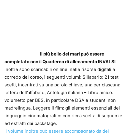
Il più bello dei mari può essere
completato con il Quaderno di allenamento INVALSI
.
Inoltre sono scaricabili on line, nelle risorse digitali a
corredo del corso, i seguenti volumi: Sillabario: 21 testi
scelti, incentrati su una parola chiave, una per ciascuna
lettera dell’alfabeto, Antologia italiana – Libro amico:
volumetto per BES, in particolare DSA e studenti non
madrelingua, Leggere il film: gli elementi essenziali del
linguaggio cinematografico con ricca scelta di sequenze
ed estratti dai backstage.
Il volume inoltre può essere accompagnato da del