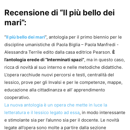
Recensione di “Il più bello dei
mari”:
“
Il più bello dei mari
”, antologia per il primo biennio per le
discipline umanistiche di Paola Biglia – Paola Manfredi -
Alessandra Terrile edito dalla casa editrice Pearson.
È
l’antologia erede di “Interminati spazi”
, ma in questo caso,
ricca di novità al suo interno e nelle metodiche didattiche.
L’opera racchiude nuovi percorsi e testi, centralità del
lessico, prove per gli Invalsi e per le competenze, mappe,
educazione alla cittadinanza e all’ apprendimento
cooperativo.
La nuova antologia è un opera che mette in luce la
letteratura e il lessico legato ad essa
, in modo interessante
e stimolante sia per l’alunno sia per il docente. Le novità
legate all’opera sono molte a partire dalla sezione