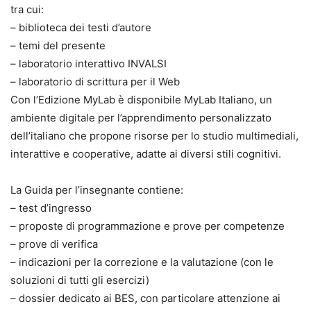
tra cui:
– biblioteca dei testi d’autore
– temi del presente
– laboratorio interattivo INVALSI
– laboratorio di scrittura per il Web
Con l’Edizione MyLab è disponibile MyLab Italiano, un
ambiente digitale per l’apprendimento personalizzato
dell’italiano che propone risorse per lo studio multimediali,
interattive e cooperative, adatte ai diversi stili cognitivi.
La Guida per l’insegnante contiene:
– test d’ingresso
– proposte di programmazione e prove per competenze
– prove di verifica
– indicazioni per la correzione e la valutazione (con le
soluzioni di tutti gli esercizi)
– dossier dedicato ai BES, con particolare attenzione ai