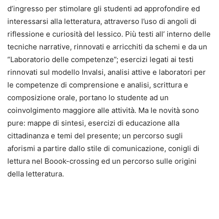
d’ingresso per stimolare gli studenti ad approfondire ed
interessarsi alla letteratura, attraverso l’uso di angoli di
riflessione e curiosità del lessico. Più testi all’ interno delle
tecniche narrative, rinnovati e arricchiti da schemi e da un
“Laboratorio delle competenze”; esercizi legati ai testi
rinnovati sul modello Invalsi, analisi attive e laboratori per
le competenze di comprensione e analisi, scrittura e
composizione orale, portano lo studente ad un
coinvolgimento maggiore alle attività. Ma le novità sono
pure: mappe di sintesi, esercizi di educazione alla
cittadinanza e temi del presente; un percorso sugli
aforismi a partire dallo stile di comunicazione, conigli di
lettura nel Boook-crossing ed un percorso sulle origini
della letteratura.