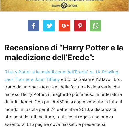
Recensione di “Harry Potter e la
maledizione dell’Erede”:
“Harry Potter e la maledizione dell’Erede” di J.K Rowling,
Jack Thorne e John Tiffany
edito da Salani è l’ottavo libro,
tratto da un opera teatrale, della fortunatissima serie che
ha reso Herry Potter, il maghetto più famoso in letteratura
di tutti i tempi. Con più di 450mila copie vendute in tutto il
mondo, in uscita per il 24 settembre 2016, a distanza di
otto anni dall’ultimo libro, l’autrice ci regala una nuova
avventura, 615 pagine dove passato e presente si