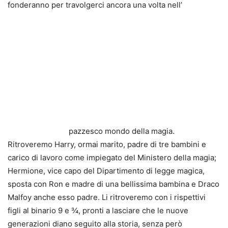
fonderanno per travolgerci ancora una volta nell’
pazzesco mondo della magia.
Ritroveremo Harry, ormai marito, padre di tre bambini e
carico di lavoro come impiegato del Ministero della magia;
Hermione, vice capo del Dipartimento di legge magica,
sposta con Ron e madre di una bellissima bambina e Draco
Malfoy anche esso padre. Li ritroveremo con i rispettivi
figli al binario 9 e ¾, pronti a lasciare che le nuove
generazioni diano seguito alla storia, senza però