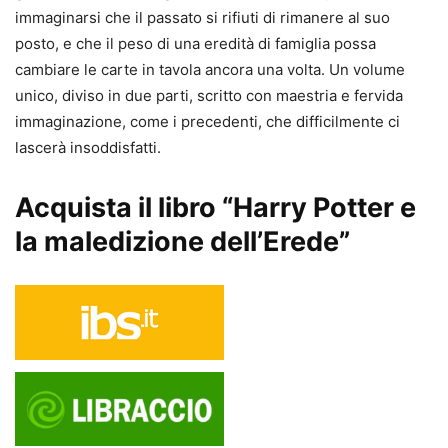
immaginarsi che il passato si rifiuti di rimanere al suo
posto, e che il peso di una eredità di famiglia possa
cambiare le carte in tavola ancora una volta. Un volume
unico, diviso in due parti, scritto con maestria e fervida
immaginazione, come i precedenti, che difficilmente ci
lascerà insoddisfatti.
Acquista il libro “Harry Potter e
la maledizione dell’Erede”