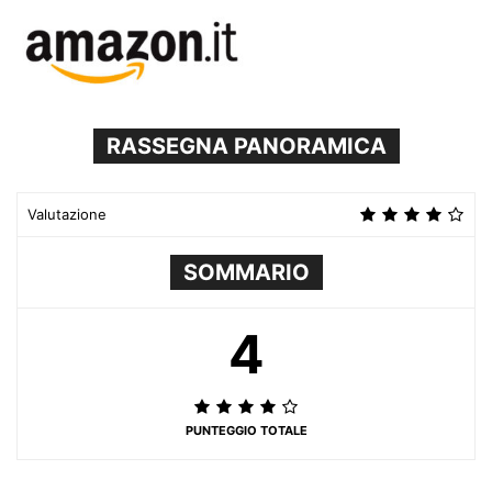
RASSEGNA PANORAMICA
Valutazione
SOMMARIO
4
PUNTEGGIO TOTALE