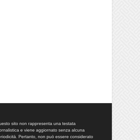
esto sito non rappresenta una testata
ornalistica e viene aggiornato senza alcuna
riodicità. Pertanto, non può essere considerato