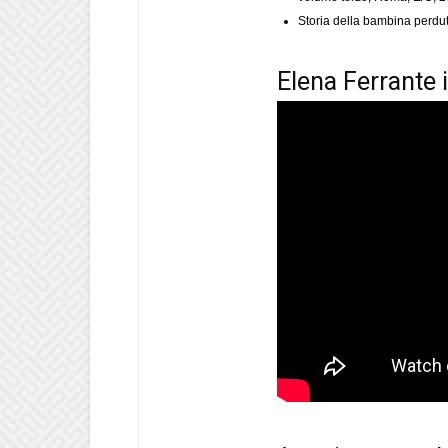
Storia della bambina perdu
Elena Ferrante 