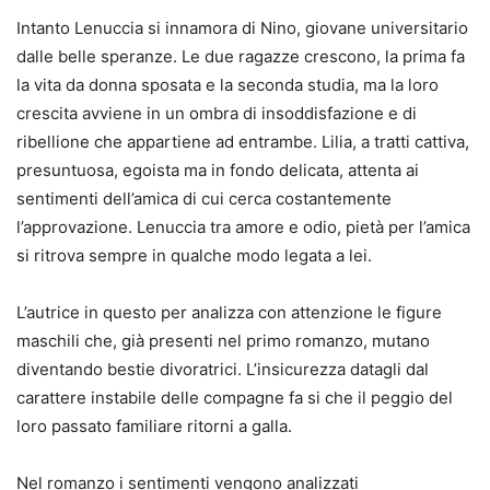
Intanto Lenuccia si innamora di Nino, giovane universitario
dalle belle speranze. Le due ragazze crescono, la prima fa
la vita da donna sposata e la seconda studia, ma la loro
crescita avviene in un ombra di insoddisfazione e di
ribellione che appartiene ad entrambe. Lilia, a tratti cattiva,
presuntuosa, egoista ma in fondo delicata, attenta ai
sentimenti dell’amica di cui cerca costantemente
l’approvazione. Lenuccia tra amore e odio, pietà per l’amica
si ritrova sempre in qualche modo legata a lei.
L’autrice in questo per analizza con attenzione le figure
maschili che, già presenti nel primo romanzo, mutano
diventando bestie divoratrici. L’insicurezza datagli dal
carattere instabile delle compagne fa si che il peggio del
loro passato familiare ritorni a galla.
Nel romanzo i sentimenti vengono analizzati