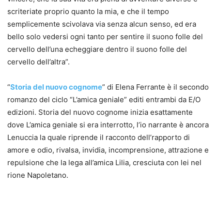
scriteriate proprio quanto la mia, e che il tempo
semplicemente scivolava via senza alcun senso, ed era
bello solo vedersi ogni tanto per sentire il suono folle del
cervello dell’una echeggiare dentro il suono folle del
cervello dell’altra”.
“
Storia del nuovo cognome
” di Elena Ferrante è il secondo
romanzo del ciclo “L’amica geniale” editi entrambi da E/O
edizioni. Storia del nuovo cognome inizia esattamente
dove L’amica geniale si era interrotto, l’io narrante è ancora
Lenuccia la quale riprende il racconto dell’rapporto di
amore e odio, rivalsa, invidia, incomprensione, attrazione e
repulsione che la lega all’amica Lilia, cresciuta con lei nel
rione Napoletano.