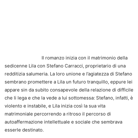
Il romanzo inizia con il matrimonio della
sedicenne Lila con Stefano Carracci, proprietario di una
redditizia salumeria. La loro unione e l’agiatezza di Stefano
sembrano promettere a Lila un futuro tranquillo, eppure lei
appare sin da subito consapevole della relazione di difficile
che li lega e che la vede a lui sottomessa: Stefano, infatti, è
violento e instabile, e Lila inizia così la sua vita
matrimoniale percorrendo a ritroso il percorso di
autoaffermazione intellettuale e sociale che sembrava
esserle destinato.