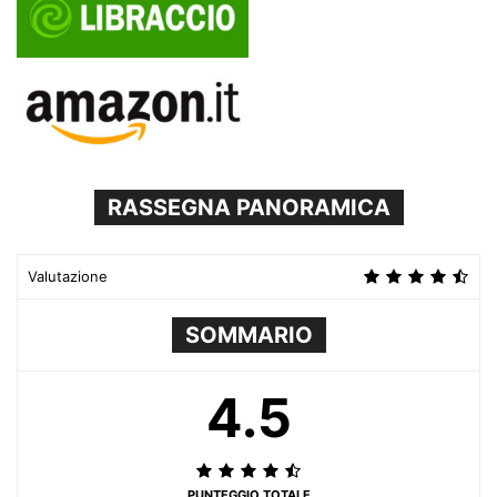
RASSEGNA PANORAMICA
Valutazione
SOMMARIO
4.5
PUNTEGGIO TOTALE