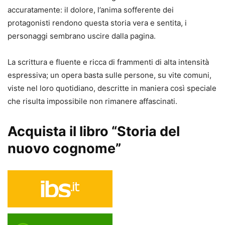
accuratamente: il dolore, l’anima sofferente dei
protagonisti rendono questa storia vera e sentita, i
personaggi sembrano uscire dalla pagina.
La scrittura e fluente e ricca di frammenti di alta intensità
espressiva; un opera basta sulle persone, su vite comuni,
viste nel loro quotidiano, descritte in maniera così speciale
che risulta impossibile non rimanere affascinati.
Acquista il libro “Storia del
nuovo cognome”