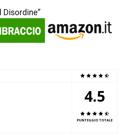
il Disordine”
4.5
PUNTEGGIO TOTALE