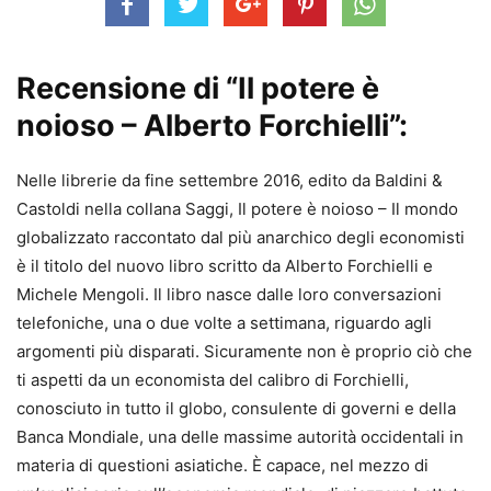
Recensione di “Il potere è
noioso – Alberto Forchielli”:
Nelle librerie da fine settembre 2016, edito da Baldini &
Castoldi nella collana Saggi, Il potere è noioso – Il mondo
globalizzato raccontato dal più anarchico degli economisti
è il titolo del nuovo libro scritto da Alberto Forchielli e
Michele Mengoli. Il libro nasce dalle loro conversazioni
telefoniche, una o due volte a settimana, riguardo agli
argomenti più disparati. Sicuramente non è proprio ciò che
ti aspetti da un economista del calibro di Forchielli,
conosciuto in tutto il globo, consulente di governi e della
Banca Mondiale, una delle massime autorità occidentali in
materia di questioni asiatiche. È capace, nel mezzo di