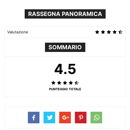
RASSEGNA PANORAMICA
Valutazione
SOMMARIO
4.5
PUNTEGGIO TOTALE