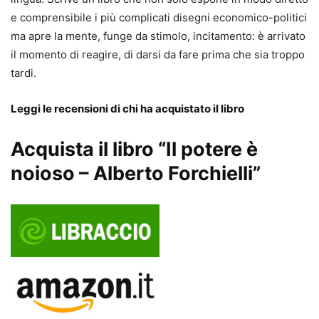
e comprensibile i più complicati disegni economico-politici
ma apre la mente, funge da stimolo, incitamento: è arrivato
il momento di reagire, di darsi da fare prima che sia troppo
tardi.
Leggi le recensioni di chi ha acquistato il libro
Acquista il libro “Il potere è
noioso – Alberto Forchielli”