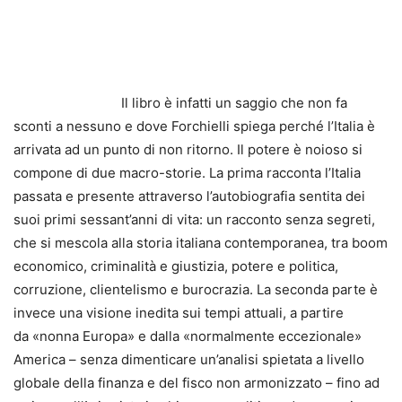
Il libro è infatti un saggio che non fa
sconti a nessuno e dove Forchielli spiega perché l’Italia è
arrivata ad un punto di non ritorno. Il potere è noioso si
compone di due macro-storie. La prima racconta l’Italia
passata e presente attraverso l’autobiografia sentita dei
suoi primi sessant’anni di vita: un racconto senza segreti,
che si mescola alla storia italiana contemporanea, tra boom
economico, criminalità e giustizia, potere e politica,
corruzione, clientelismo e burocrazia. La seconda parte è
invece una visione inedita sui tempi attuali, a partire
da «nonna Europa» e dalla «normalmente eccezionale»
America – senza dimenticare un’analisi spietata a livello
globale della finanza e del fisco non armonizzato – fino ad