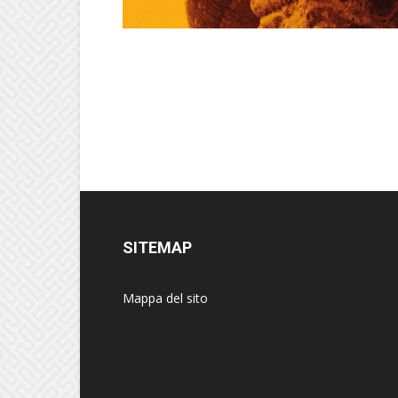
SITEMAP
Mappa del sito