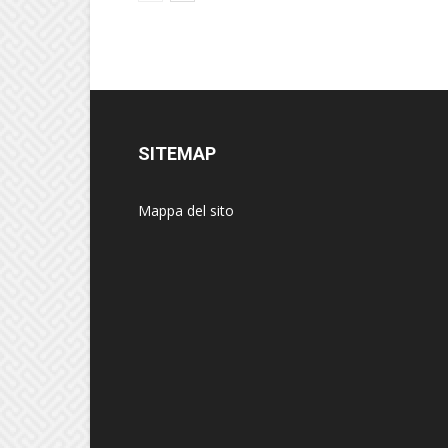
SITEMAP
Mappa del sito