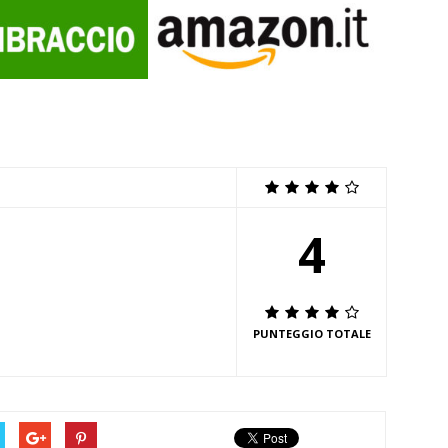
4
PUNTEGGIO TOTALE