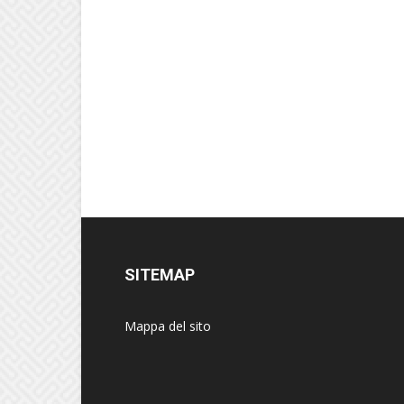
SITEMAP
Mappa del sito