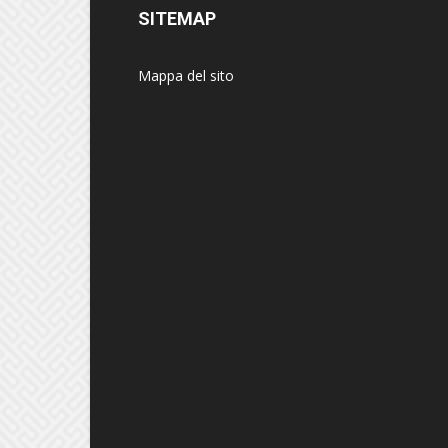
SITEMAP
Mappa del sito