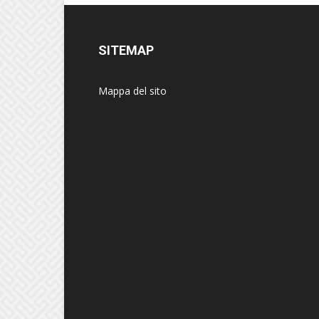
SITEMAP
Mappa del sito