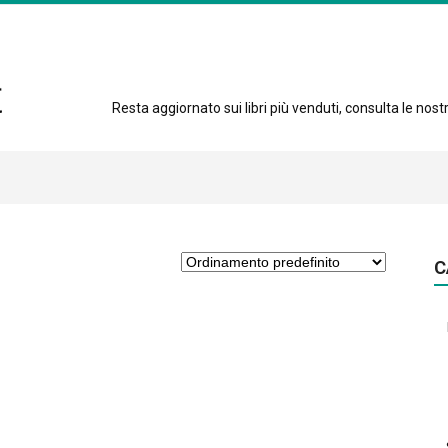
Resta aggiornato sui libri più venduti, consulta le nostre
C