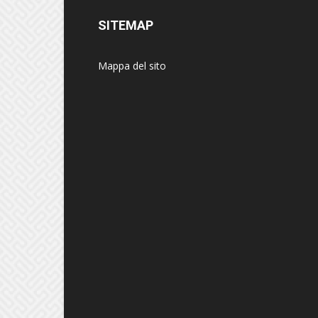
SITEMAP
Mappa del sito