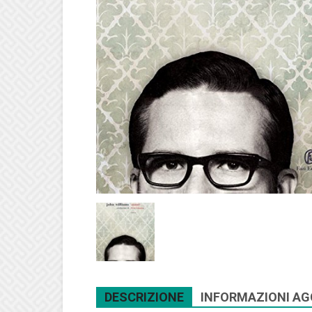
DESCRIZIONE
INFORMAZIONI AG