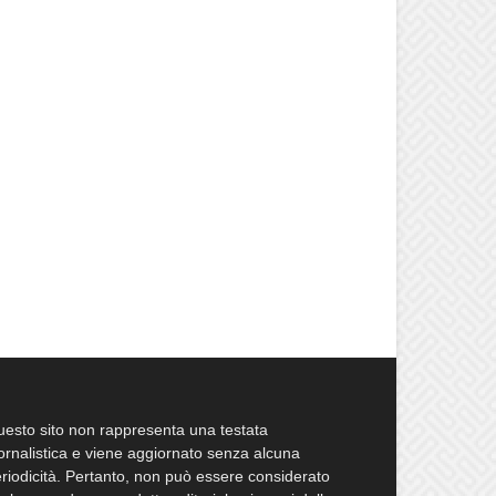
esto sito non rappresenta una testata
ornalistica e viene aggiornato senza alcuna
riodicità. Pertanto, non può essere considerato