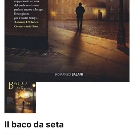
Il baco da seta