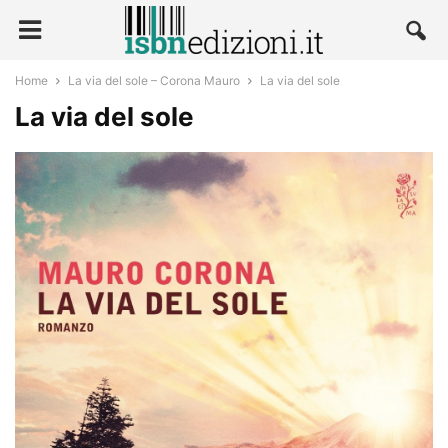
Home
La via del sole – Corona Mauro
La via del sole
La via del sole