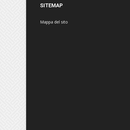
SITEMAP
Mappa del sito