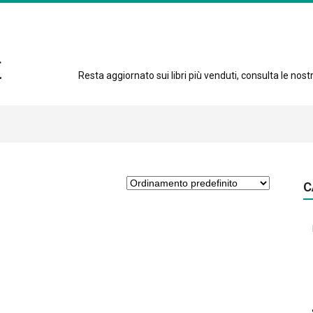
Resta aggiornato sui libri più venduti, consulta le nostre
C