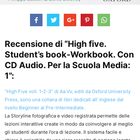
Recensione di “High five.
Student’s book-Workbook. Con
CD Audio. Per la Scuola Media:
1”:
“High Five voll. 1-2-3” di Aa.Vv, editi da Oxford University
Press, sono una collana di libri dedicati all’ Inglese dal
livello Beginner al Pre-Intermediate.
La Storyline fotografica e video registrata permette delle
lezioni interattive create in modo da coinvolgere al meglio
gli studenti durante l’ora di lezione. Il sistema facile e