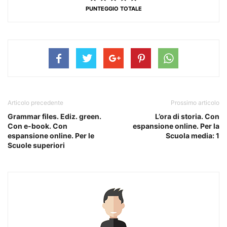
PUNTEGGIO TOTALE
Articolo precedente
Prossimo articolo
Grammar files. Ediz. green.
L’ora di storia. Con
Con e-book. Con
espansione online. Per la
espansione online. Per le
Scuola media: 1
Scuole superiori