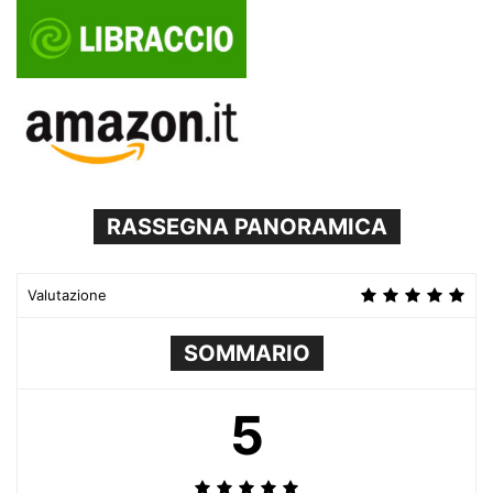
RASSEGNA PANORAMICA
Valutazione
SOMMARIO
5