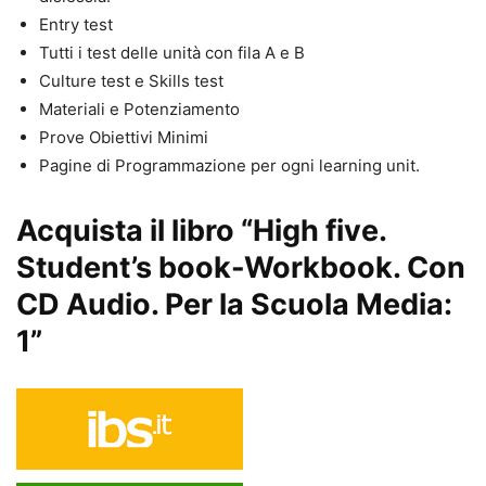
Entry test
Tutti i test delle unità con fila A e B
Culture test e Skills test
Materiali e Potenziamento
Prove Obiettivi Minimi
Pagine di Programmazione per ogni learning unit.
Acquista il libro “High five.
Student’s book-Workbook. Con
CD Audio. Per la Scuola Media:
1”