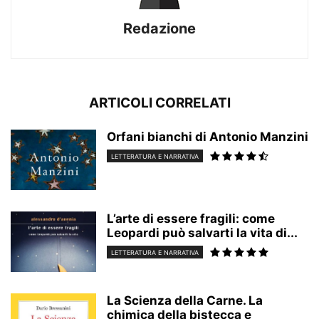
Redazione
ARTICOLI CORRELATI
Orfani bianchi di Antonio Manzini
LETTERATURA E NARRATIVA
L’arte di essere fragili: come
Leopardi può salvarti la vita di...
LETTERATURA E NARRATIVA
La Scienza della Carne. La
chimica della bistecca e