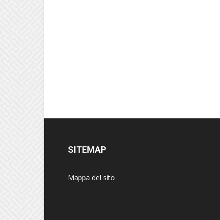
SITEMAP
Mappa del sito