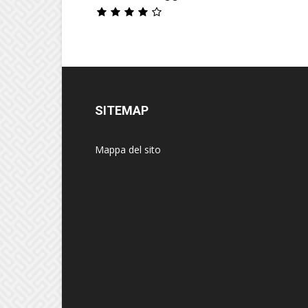
SITEMAP
Mappa del sito