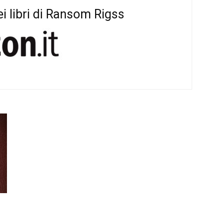
i libri di Ransom Rigss