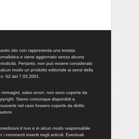
esto sito non rappresenta una testata
ornalistica e viene aggiornato senza alcuna
riodicità. Pertanto, non può essere considerato
 alcun modo un prodotto editoriale ai sensi della
 n. 62 del 7.03.2001.
 immagini, salvo errori, non sono coperte da
pyright. Siamo comunque disponibili a
muoverle nel caso fossero coperte da diritto
autore.
bnedizioni.it non è in alcun modo responsabile
r i commenti inseriti negli articoli. Eventuali