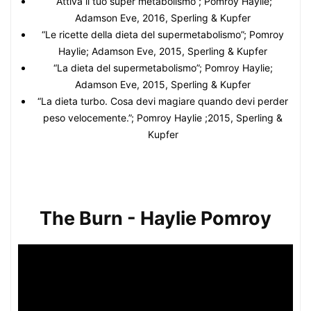
“Attiva il tuo super metabolismo”; Pomroy Haylie;
Adamson Eve, 2016, Sperling & Kupfer
“Le ricette della dieta del supermetabolismo”; Pomroy
Haylie; Adamson Eve, 2015, Sperling & Kupfer
“La dieta del supermetabolismo”; Pomroy Haylie;
Adamson Eve, 2015, Sperling & Kupfer
“La dieta turbo. Cosa devi magiare quando devi perder
peso velocemente.”; Pomroy Haylie ;2015, Sperling &
Kupfer
The Burn - Haylie Pomroy