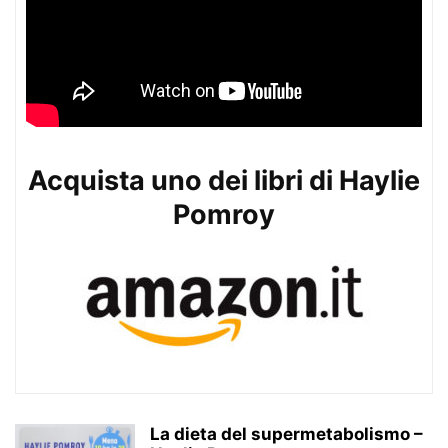
Acquista uno dei libri di Haylie
Pomroy
La dieta del supermetabolismo –