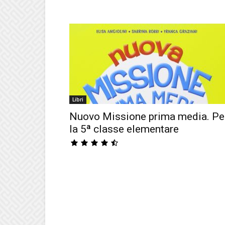
Libri
Nuovo Missione prima media. Pe
la 5ª classe elementare