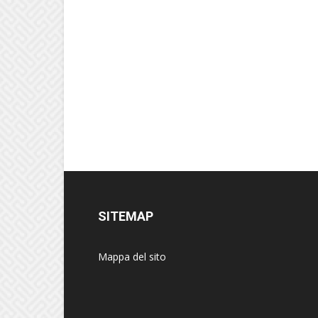
SITEMAP
Mappa del sito