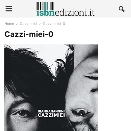
Home
Cazzi miei
Cazzi-miei-0
Cazzi-miei-0