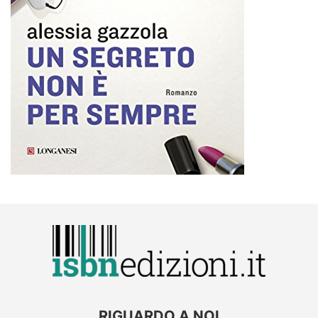
RIGUARDO A NOI