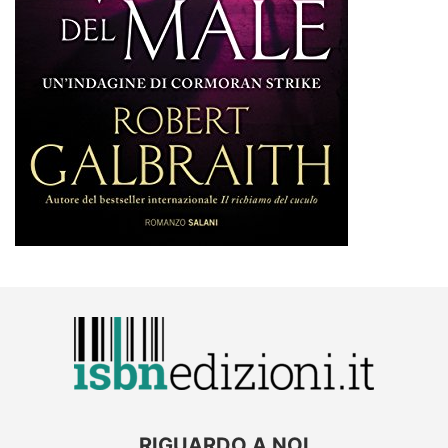
RIGUARDO A NOI