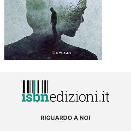
RIGUARDO A NOI