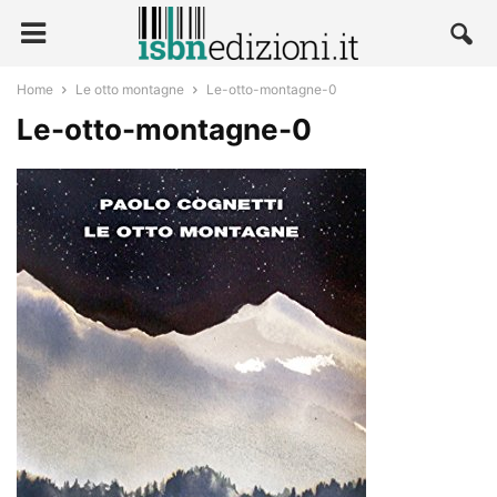
Home
Le otto montagne
Le-otto-montagne-0
Le-otto-montagne-0