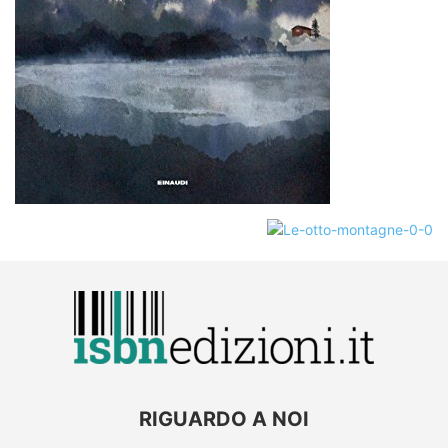
RIGUARDO A NOI