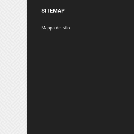
SITEMAP
Mappa del sito