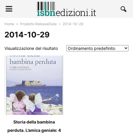
Home
Prodotto ReleaseDate
2014-10-29
2014-10-29
Visualizzazione del risultato
Storia della bambina
perduta. L’amica geniale: 4