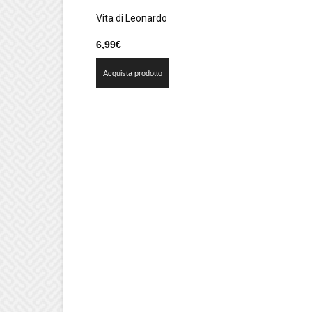
Vita di Leonardo
6,99
€
Acquista prodotto