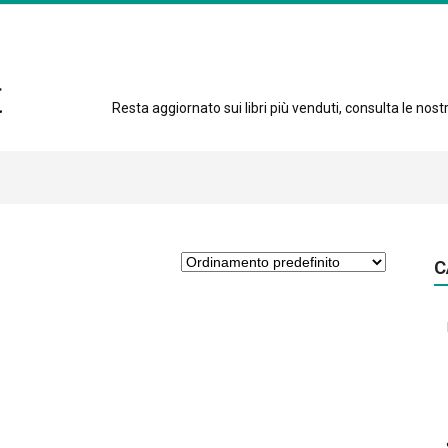
Resta aggiornato sui libri più venduti, consulta le nostre
C