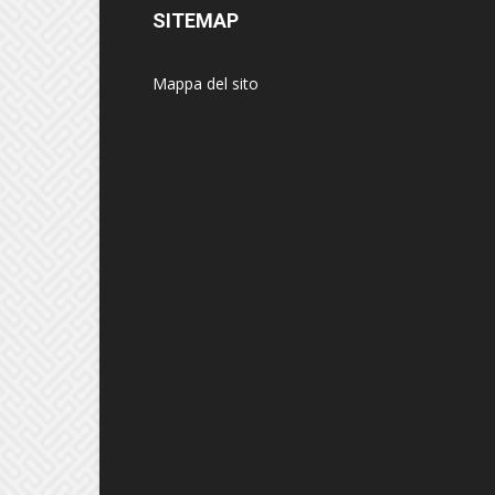
SITEMAP
Mappa del sito