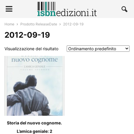
Home
Prodotto ReleaseDate
2012-09-19
2012-09-19
Visualizzazione del risultato
Storia del nuovo cognome.
L’amica geniale: 2