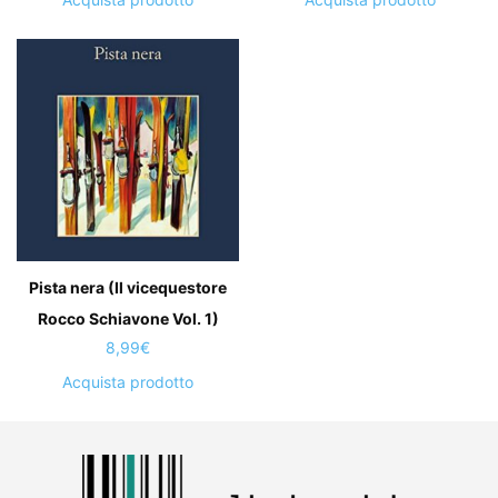
Pista nera (Il vicequestore
Rocco Schiavone Vol. 1)
8,99
€
Acquista prodotto