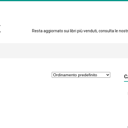
Resta aggiornato sui libri più venduti, consulta le nostre
C