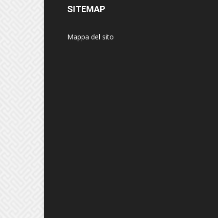
SITEMAP
Mappa del sito