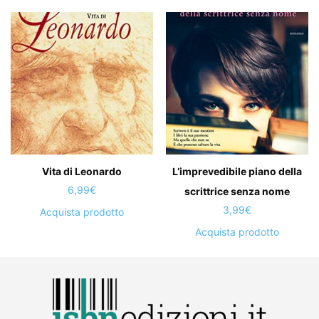
Vita di Leonardo
L’imprevedibile piano della
6,99
€
scrittrice senza nome
3,99
€
Acquista prodotto
Acquista prodotto