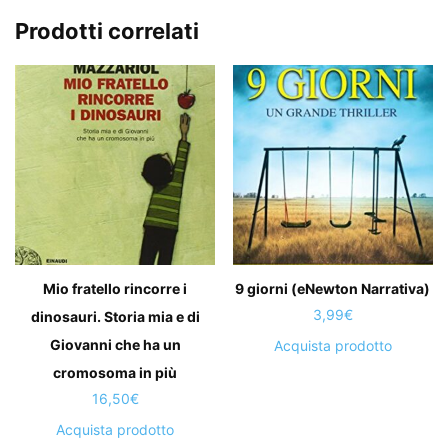
Prodotti correlati
Mio fratello rincorre i
9 giorni (eNewton Narrativa)
3,99
€
dinosauri. Storia mia e di
Giovanni che ha un
Acquista prodotto
cromosoma in più
16,50
€
Acquista prodotto