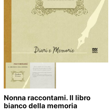
Nonna raccontami. Il libro
bianco della memoria