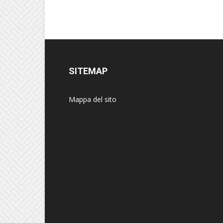
SITEMAP
Mappa del sito