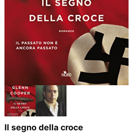
Il segno della croce