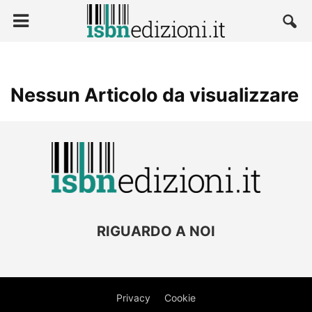
Nessun Articolo da visualizzare
RIGUARDO A NOI
Privacy
Cookie