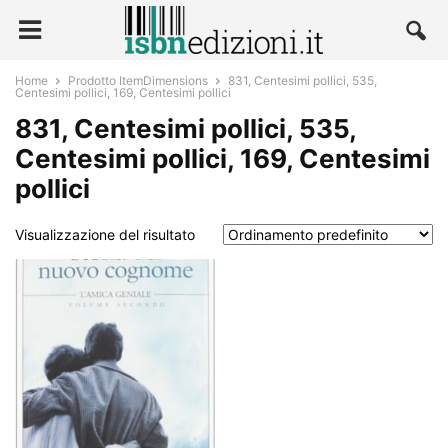
Home
Prodotto ItemDimensions
831, Centesimi pollici, 535,
Centesimi pollici, 169, Centesimi pollici
831, Centesimi pollici, 535,
Centesimi pollici, 169, Centesimi
pollici
Visualizzazione del risultato