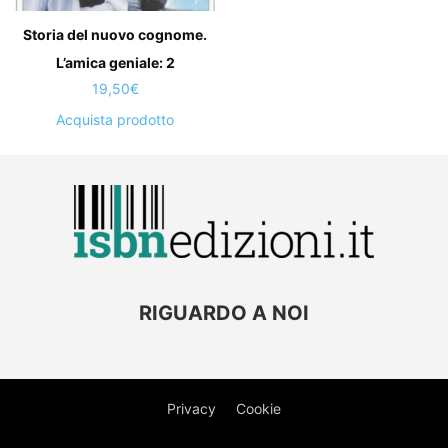
Storia del nuovo cognome.
L’amica geniale: 2
19,50
€
Acquista prodotto
RIGUARDO A NOI
Privacy
Cookie