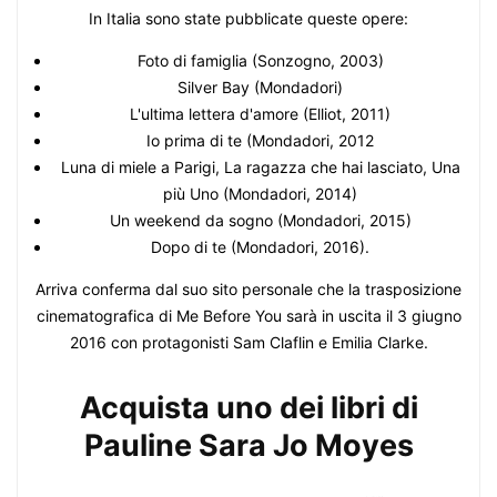
In Italia sono state pubblicate queste opere:
Foto di famiglia (Sonzogno, 2003)
Silver Bay (Mondadori)
L'ultima lettera d'amore (Elliot, 2011)
Io prima di te (Mondadori, 2012
Luna di miele a Parigi, La ragazza che hai lasciato, Una
più Uno (Mondadori, 2014)
Un weekend da sogno (Mondadori, 2015)
Dopo di te (Mondadori, 2016).
Arriva conferma dal suo sito personale che la trasposizione
cinematografica di Me Before You sarà in uscita il 3 giugno
2016 con protagonisti Sam Claflin e Emilia Clarke.
Acquista uno dei libri di
Pauline Sara Jo Moyes