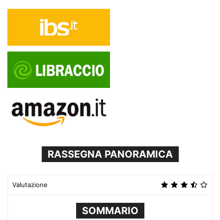
RASSEGNA PANORAMICA
Valutazione
SOMMARIO