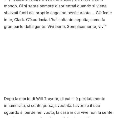
mondo. Ci si sente sempre disorientati quando si viene
sbalzati fuori dal proprio angolino rassicurante … C’è fame
in te, Clark. C’è audacia. L’hai soltanto sepolta, come fa
gran parte della gente. Vivi bene. Semplicemente, vivi”
Dopo la morte di Will Traynor, di cui si è perdutamente
innamorata, si sente persa, svuotata. Lavora e il suo
sguardo si perde nel vuoto, la casa in cui vive non la sente