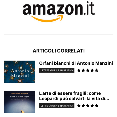
ARTICOLI CORRELATI
Orfani bianchi di Antonio Manzini
LETTERATURA E NARRATIVA
L’arte di essere fragili: come
Leopardi può salvarti la vita di...
LETTERATURA E NARRATIVA