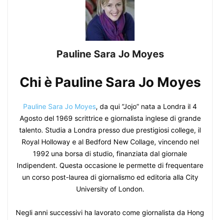
Pauline Sara Jo Moyes
Chi è Pauline Sara Jo Moyes
Pauline Sara Jo Moyes
, da qui “Jojo” nata a Londra il 4
Agosto del 1969 scrittrice e giornalista inglese di grande
talento. Studia a Londra presso due prestigiosi college, il
Royal Holloway e al Bedford New Collage, vincendo nel
1992 una borsa di studio, finanziata dal giornale
Indipendent. Questa occasione le permette di frequentare
un corso post-laurea di giornalismo ed editoria alla City
University of London.
Negli anni successivi ha lavorato come giornalista da Hong