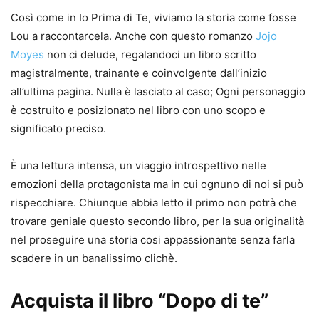
Così come in Io Prima di Te, viviamo la storia come fosse
Lou a raccontarcela. Anche con questo romanzo
Jojo
Moyes
non ci delude, regalandoci un libro scritto
magistralmente, trainante e coinvolgente dall’inizio
all’ultima pagina. Nulla è lasciato al caso; Ogni personaggio
è costruito e posizionato nel libro con uno scopo e
significato preciso.
È una lettura intensa, un viaggio introspettivo nelle
emozioni della protagonista ma in cui ognuno di noi si può
rispecchiare. Chiunque abbia letto il primo non potrà che
trovare geniale questo secondo libro, per la sua originalità
nel proseguire una storia cosi appassionante senza farla
scadere in un banalissimo clichè.
Acquista il libro “Dopo di te”