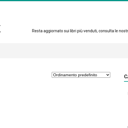
Resta aggiornato sui libri più venduti, consulta le nostre
C