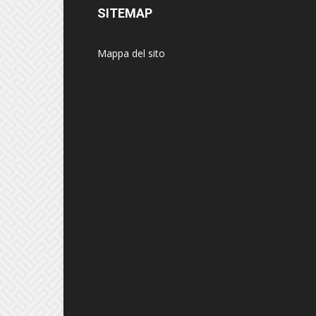
SITEMAP
Mappa del sito