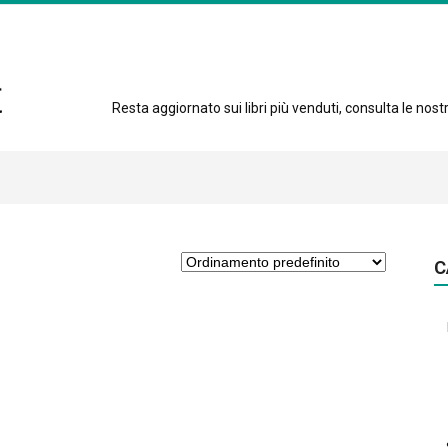
Resta aggiornato sui libri più venduti, consulta le nostre
C