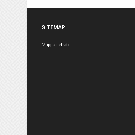
SITEMAP
Mappa del sito