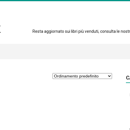
Resta aggiornato sui libri più venduti, consulta le nostre
C