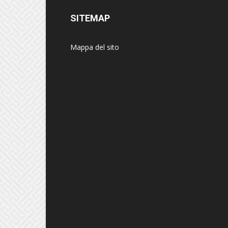
SITEMAP
Mappa del sito