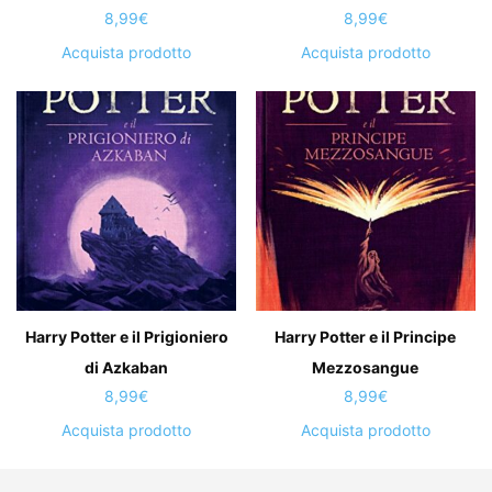
8,99
€
8,99
€
Acquista prodotto
Acquista prodotto
Harry Potter e il Prigioniero
Harry Potter e il Principe
di Azkaban
Mezzosangue
8,99
€
8,99
€
Acquista prodotto
Acquista prodotto