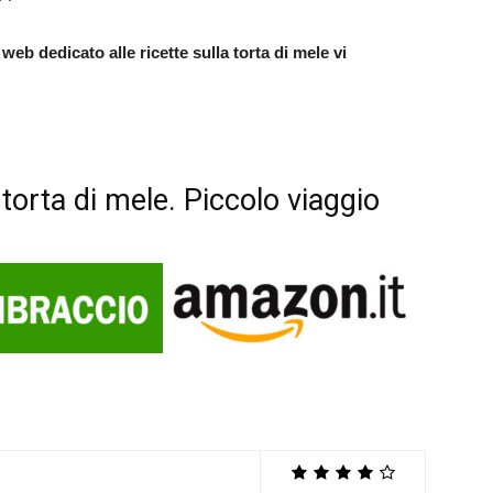
 web dedicato alle ricette sulla torta di mele vi
a torta di mele. Piccolo viaggio