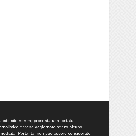
esto sito non rappresenta una testata
ornalistica e viene aggiornato senza alcuna
riodicità. Pertanto, non può essere considerato