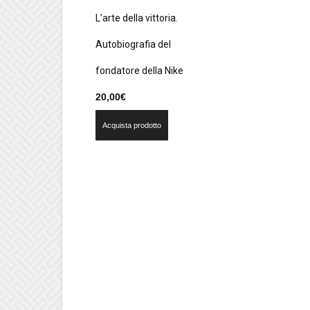
L’arte della vittoria.
Autobiografia del
fondatore della Nike
20,00
€
Acquista prodotto