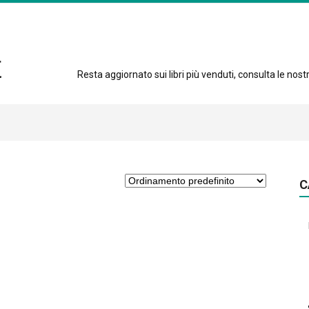
Resta aggiornato sui libri più venduti, consulta le nostre
C