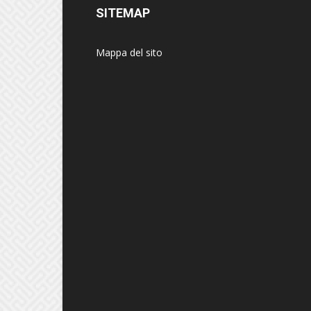
SITEMAP
Mappa del sito