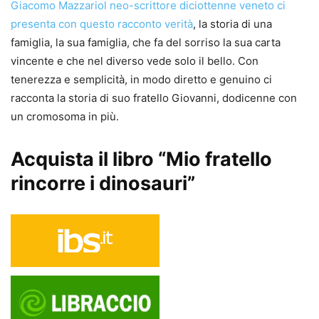
Giacomo Mazzariol neo-scrittore diciottenne veneto ci
presenta con questo racconto verità
, la storia di una
famiglia, la sua famiglia, che fa del sorriso la sua carta
vincente e che nel diverso vede solo il bello. Con
tenerezza e semplicità, in modo diretto e genuino ci
racconta la storia di suo fratello Giovanni, dodicenne con
un cromosoma in più.
Acquista il libro “Mio fratello
rincorre i dinosauri”