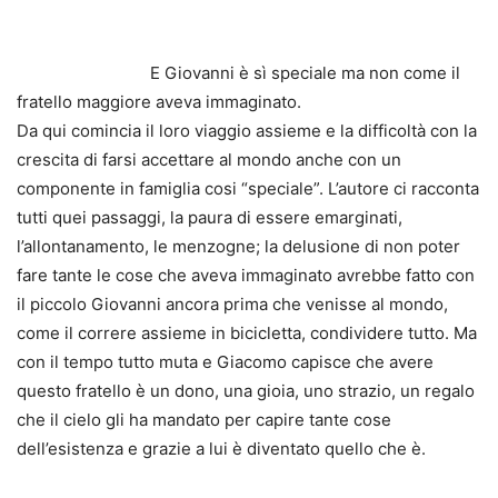
E Giovanni è sì speciale ma non come il
fratello maggiore aveva immaginato.
Da qui comincia il loro viaggio assieme e la difficoltà con la
crescita di farsi accettare al mondo anche con un
componente in famiglia cosi “speciale”. L’autore ci racconta
tutti quei passaggi, la paura di essere emarginati,
l’allontanamento, le menzogne; la delusione di non poter
fare tante le cose che aveva immaginato avrebbe fatto con
il piccolo Giovanni ancora prima che venisse al mondo,
come il correre assieme in bicicletta, condividere tutto. Ma
con il tempo tutto muta e Giacomo capisce che avere
questo fratello è un dono, una gioia, uno strazio, un regalo
che il cielo gli ha mandato per capire tante cose
dell’esistenza e grazie a lui è diventato quello che è.