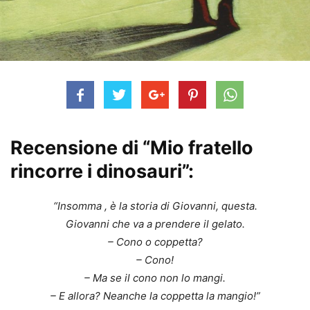
Recensione di “Mio fratello
rincorre i dinosauri”:
“Insomma , è la storia di Giovanni, questa.
Giovanni che va a prendere il gelato.
– Cono o coppetta?
– Cono!
– Ma se il cono non lo mangi.
– E allora? Neanche la coppetta la mangio!”