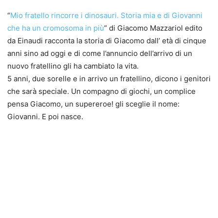
“
Mio fratello rincorre i dinosauri. Storia mia e di Giovanni
che ha un cromosoma in più
” di Giacomo Mazzariol edito
da Einaudi racconta la storia di Giacomo dall’ età di cinque
anni sino ad oggi e di come l’annuncio dell’arrivo di un
nuovo fratellino gli ha cambiato la vita.
5 anni, due sorelle e in arrivo un fratellino, dicono i genitori
che sarà speciale. Un compagno di giochi, un complice
pensa Giacomo, un supereroe! gli sceglie il nome:
Giovanni. E poi nasce.