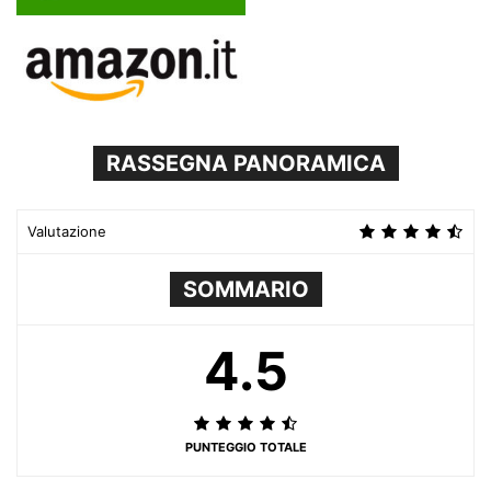
RASSEGNA PANORAMICA
Valutazione
SOMMARIO
4.5
PUNTEGGIO TOTALE