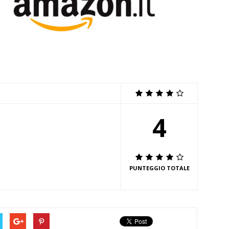
4
PUNTEGGIO TOTALE