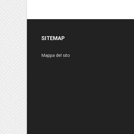
SITEMAP
Mappa del sito