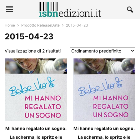
Home
Prodotto ReleaseDate
2015-04-23
2015-04-23
Visualizzazione di 2 risultati
Mi hanno regalato un sogno:
Mi hanno regalato un sogno.
La scherma, lo spritz e le
La scherma, lo spritz e le